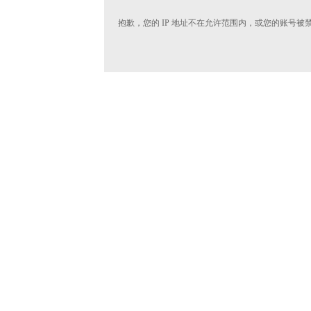
抱歉，您的 IP 地址不在允许范围内，或您的账号被