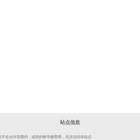
站点信息
 地址不在允许范围内，或您的账号被禁用，无法访问本站点